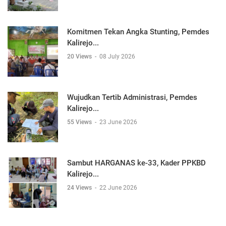
Komitmen Tekan Angka Stunting, Pemdes
Kalirejo...
20 Views
-
08 July 2026
Wujudkan Tertib Administrasi, Pemdes
Kalirejo...
55 Views
-
23 June 2026
Sambut HARGANAS ke-33, Kader PPKBD
Kalirejo...
24 Views
-
22 June 2026