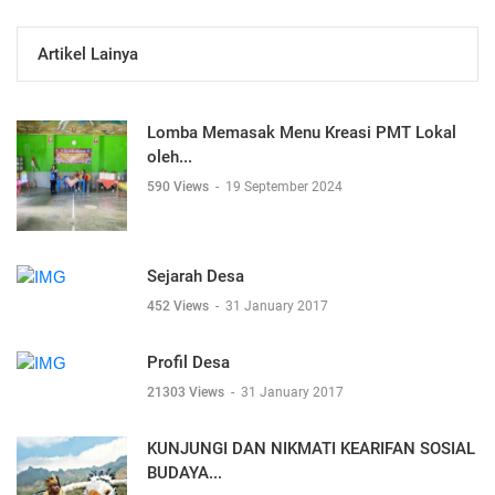
Artikel Lainya
Lomba Memasak Menu Kreasi PMT Lokal
oleh...
590 Views
-
19 September 2024
Sejarah Desa
452 Views
-
31 January 2017
Profil Desa
21303 Views
-
31 January 2017
KUNJUNGI DAN NIKMATI KEARIFAN SOSIAL
BUDAYA...