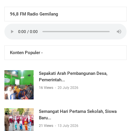
96,8 FM Radio Gemilang
Konten Populer -
Sepakati Arah Pembangunan Desa,
Pemerintah...
16 Views
-
20 July 2026
Semangat Hari Pertama Sekolah, Siswa
Baru...
21 Views
-
13 July 2026