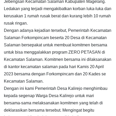
Jebengsari Kecamatan Salaman Kabupaten Magelang.
Ledakan yang terjadi mengakibatkan korban luka-luka dan
kerusakan 1 rumah rusak berat dan kurang lebih 10 rumah
rusak ringan.
Dengan adanya kejadian tersebut, Pemerintah Kecamatan
Salaman Forkompincam beserta 20 Desa di Kecamatan
Salaman bersepakat untuk membuat komitmen bersama
untuk bisa menggalakkan program ZERO PETASAN di
Kecamatan Salaman. Komitmen bersama ini dilaksanakan
di kantor kecamatan salaman pada hari Kamis 20 April
2023 bersama dengan Forkompincam dan 20 Kades se
Kecamatan Salaman.
Dengan ini kami Pemerintah Desa Kalirejo menghimbau
kepada segenap Warga Desa Kalirejo untuk mari
bersama-sama melaksanakan komitmen yang telah di
deklarasikan bersama tersebut. Mengingat begitu