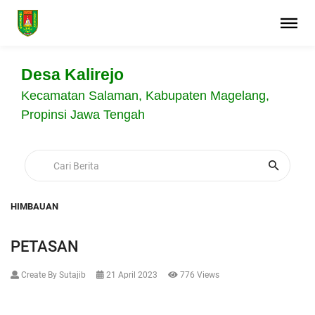
Desa Kalirejo
Kecamatan Salaman, Kabupaten Magelang,
Propinsi Jawa Tengah
HIMBAUAN
PETASAN
Create By Sutajib
21 April 2023
776 Views