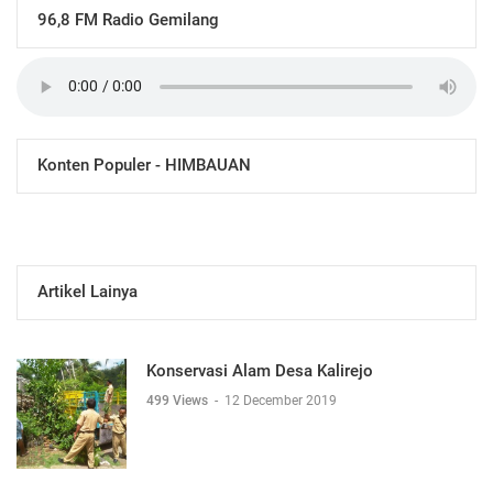
96,8 FM Radio Gemilang
Konten Populer - HIMBAUAN
Artikel Lainya
Konservasi Alam Desa Kalirejo
499 Views
-
12 December 2019