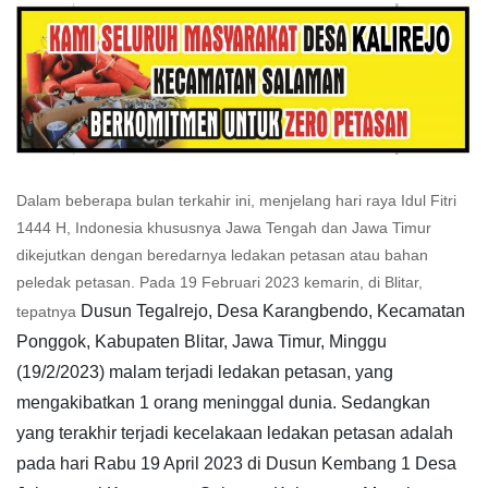
Dalam beberapa bulan terkahir ini, menjelang hari raya Idul Fitri
1444 H, Indonesia khususnya Jawa Tengah dan Jawa Timur
dikejutkan dengan beredarnya ledakan petasan atau bahan
peledak petasan. Pada 19 Februari 2023 kemarin, di Blitar,
Dusun Tegalrejo, Desa Karangbendo, Kecamatan
tepatnya
Ponggok, Kabupaten Blitar, Jawa Timur, Minggu
(19/2/2023) malam terjadi ledakan petasan, yang
mengakibatkan 1 orang meninggal dunia. Sedangkan
yang terakhir terjadi kecelakaan ledakan petasan adalah
pada hari Rabu 19 April 2023 di Dusun Kembang 1 Desa