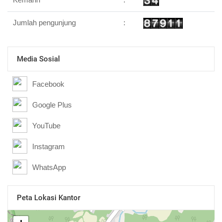
Jumlah pengunjung
:
Media Sosial
Facebook
Google Plus
YouTube
Instagram
WhatsApp
Peta Lokasi Kantor