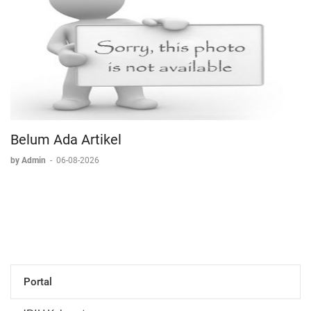
Belum Ada Artikel
by Admin
-
06-08-2026
Portal