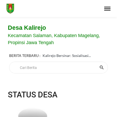
Desa Kalirejo
Kecamatan Salaman, Kabupaten Magelang,
Propinsi Jawa Tengah
BERITA TERBARU :
Kalirejo Bersinar: Sosialisasi...
STATUS DESA