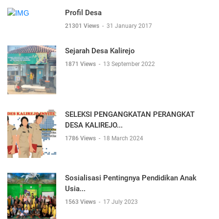
Profil Desa
21301 Views
-
31 January 2017
Sejarah Desa Kalirejo
1871 Views
-
13 September 2022
SELEKSI PENGANGKATAN PERANGKAT
DESA KALIREJO...
1786 Views
-
18 March 2024
Sosialisasi Pentingnya Pendidikan Anak
Usia...
1563 Views
-
17 July 2023